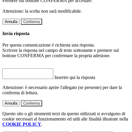
Premere sul bottone CONFERMA per accettare.
Attenzione: la scelta non sarà modificabile.
Annulla
Conferma
Invia risposta
Per questa comunicazione è richiesta una risposta.
Scrivere la risposta nel campo di testo sottostante e premere sul
bottone CONFERMA per confermare la propria adesione.
Inserire qui la risposta
Attenzione: è necessario aprire l'allegato (se presente) per dare la
conferma di lettura.
Annulla
Conferma
Questo sito o gli strumenti terzi da questo utilizzati si avvalgono di
cookie necessari al funzionamento ed utili alle finalità illustrate nella
COOKIE POLICY
.