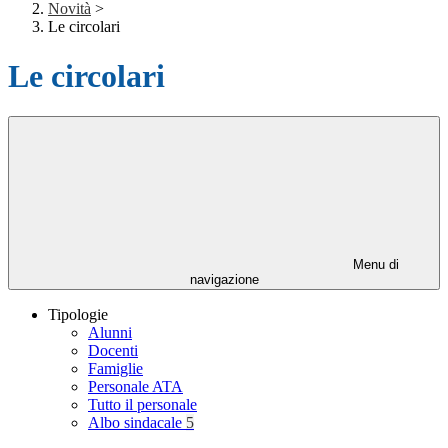
Novità
>
Le circolari
Le circolari
Menu di
navigazione
Tipologie
Alunni
Docenti
Famiglie
Personale ATA
Tutto il personale
Albo sindacale
5