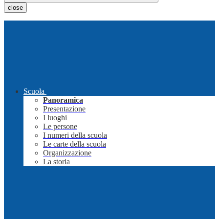
close
Scuola
Panoramica
Presentazione
I luoghi
Le persone
I numeri della scuola
Le carte della scuola
Organizzazione
La storia