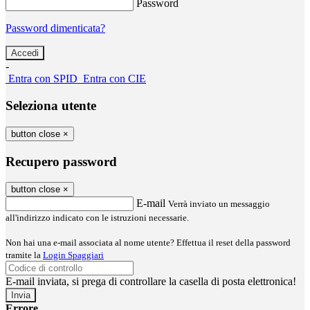
Password
Password dimenticata?
-
Entra con SPID
Entra con CIE
Seleziona utente
button close
×
Recupero password
button close
×
E-mail
Verrà inviato un messaggio
all'indirizzo indicato con le istruzioni necessarie.
Non hai una e-mail associata al nome utente? Effettua il reset della password
tramite la
Login Spaggiari
E-mail inviata, si prega di controllare la casella di posta elettronica!
Errore