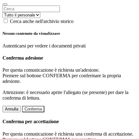
Cerca anche nell'archivio storico
Nessun contenuto da visualizzare
Autenticarsi per vedere i documenti privati
Conferma adesione
Per questa comunicazione è richiesta un'adesione.
Premere sul bottone CONFERMA per confermare la propria
adesione.
Attenzione: è necessario aprire l'allegato (se presente) per dare la
conferma di lettura.
Annulla
Conferma
Conferma per accettazione
Per questa comunicazione è richiesta una conferma di accettazione.