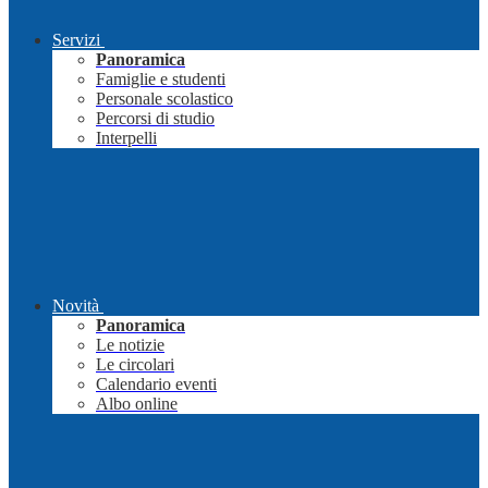
Servizi
Panoramica
Famiglie e studenti
Personale scolastico
Percorsi di studio
Interpelli
Novità
Panoramica
Le notizie
Le circolari
Calendario eventi
Albo online