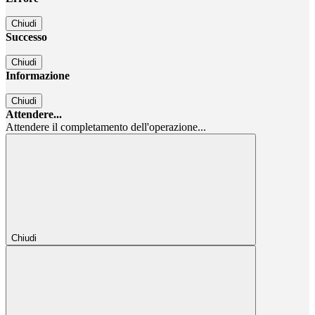
Chiudi
Successo
Chiudi
Informazione
Chiudi
Attendere...
Attendere il completamento dell'operazione...
Chiudi